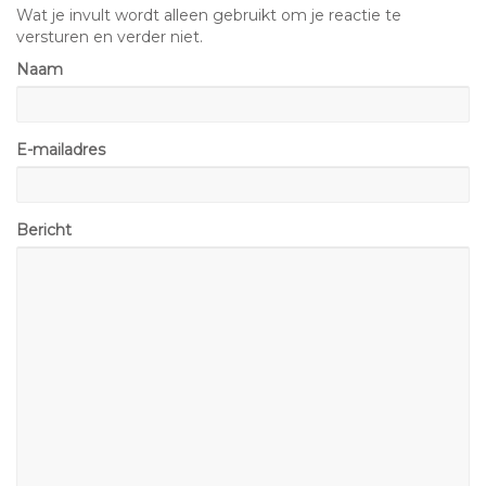
Wat je invult wordt alleen gebruikt om je reactie te
versturen en verder niet.
Naam
E-mailadres
Bericht