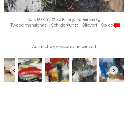
50 x 60 cm, © 2016, prijs op aanvraag
Tweedimensionaal | Schilderkunst | Olieverf | Op doek
Abstract expressionisme olieverf