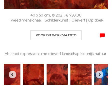
40 x 50 cm, © 2021, € 750,00
Tweedimensionaal | Schilderkunst | Olieverf | Op doek
KOOP DIT WERK VIA EXTO
Abstract expressionisme olieverf landschap kleurrijk natuur