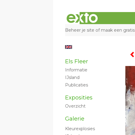
Beheer je site
of
maak een gratis
Els Fleer
Informatie
IJsland
Publicaties
Exposities
Overzicht
Galerie
Kleurexplosies