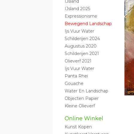
IJsland
IJsland 2025
Expressionisme
Bewegend Landschap
Ijs Vuur Water
Schilderijen 2024
Augustus 2020
Schilderijen 2021
Olieverf 2021
Ijs Vuur Water
Panta Rhei
Gouache
Water En Landschap
Objecten Papier
Kleine Olieverf
Online Winkel
Kunst Kopen